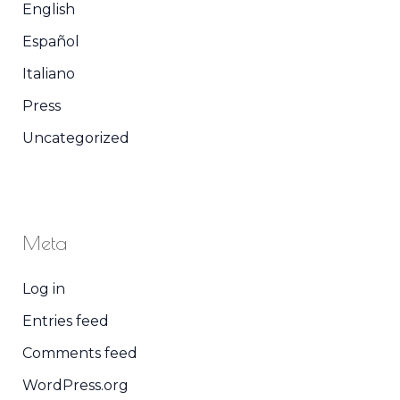
English
Español
Italiano
Press
Uncategorized
Meta
Log in
Entries feed
Comments feed
WordPress.org