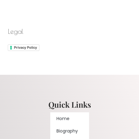
Legal
Privacy Policy
Quick Links
Home
Biography