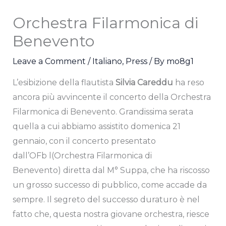
Orchestra Filarmonica di
Benevento
Leave a Comment
/
Italiano
,
Press
/ By
mo8g1
L’esibizione della flautista
Silvia Careddu
ha reso
ancora più avvincente il concerto della Orchestra
Filarmonica di Benevento. Grandissima serata
quella a cui abbiamo assistito domenica 21
gennaio, con il concerto presentato
dall’OFb l(Orchestra Filarmonica di
Benevento) diretta dal M° Suppa, che ha riscosso
un grosso successo di pubblico, come accade da
sempre. Il segreto del successo duraturo è nel
fatto che, questa nostra giovane orchestra, riesce