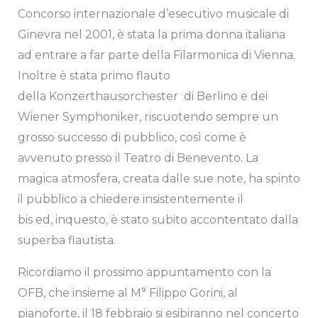
Concorso internazionale d’esecutivo musicale di
Ginevra nel 2001, è stata la prima donna italiana
ad entrare a far parte della Filarmonica di Vienna.
Inoltre è stata primo flauto
della Konzerthausorchester di Berlino e dei
Wiener Symphoniker, riscuotendo sempre un
grosso successo di pubblico, così come è
avvenuto presso il Teatro di Benevento. La
magica atmosfera, creata dalle sue note, ha spinto
il pubblico a chiedere insistentemente il
bis ed, inquesto, è stato subito accontentato dalla
superba flautista.
Ricordiamo il prossimo appuntamento con la
OFB, che insieme al M° Filippo Gorini, al
pianoforte, il 18 febbraio si esibiranno nel concerto